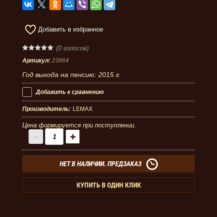
Добавить в избранное
(0 голосов)
Артикул:
23964
Год выхода на пенсию: 2015 г.
Добавить к сравнению
Производитель:
LEMAX
Цена формируется при поступлении.
НЕТ В НАЛИЧИИ. ПРЕДЗАКАЗ
КУПИТЬ В ОДИН КЛИК