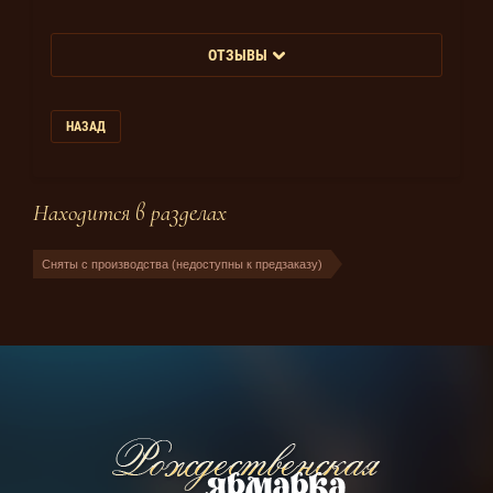
ОТЗЫВЫ
НАЗАД
Находится в разделах
Сняты с производства (недоступны к предзаказу)