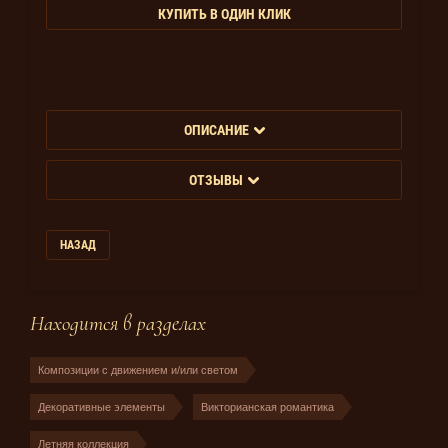
КУПИТЬ В ОДИН КЛИК
ОПИСАНИЕ
ОТЗЫВЫ
НАЗАД
Находится в разделах
Композиции с движением и/или светом
Декоративные элементы
Викторианская романтика
Летняя коллекция