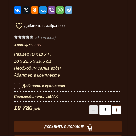
Добавить в избранное
(0 голосов)
Артикул:
64061
Размер (В x Ш x Г)
18 x 22,5 x 19,5 см
Необходим залив воды
Адаптер в комплекте
Добавить к сравнению
Производитель:
LEMAX
10 780
руб.
ДОБАВИТЬ В КОРЗИНУ