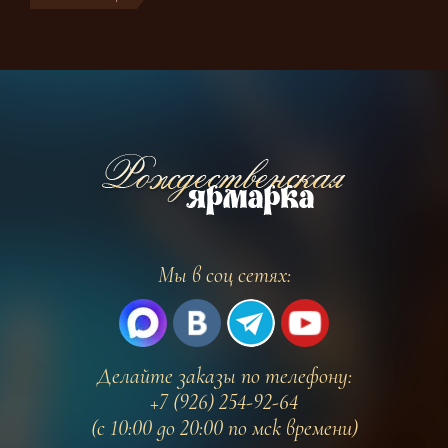
Мы в соц сетях:
Делайте заказы по телефону:
+7 (926) 254-92-64
(с 10:00 до 20:00 по мск времени)