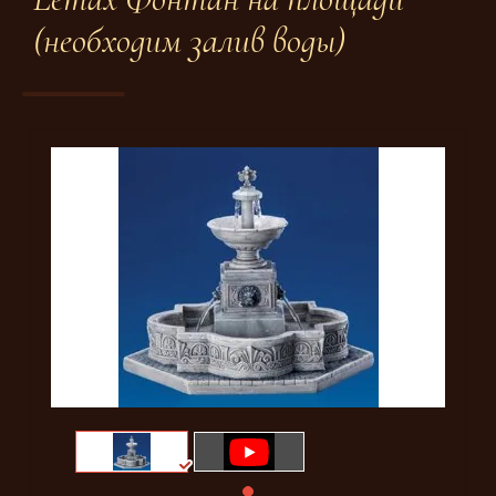
(необходим залив воды)