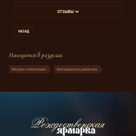
ОТЗЫВЫ
НАЗАД
Находится в разделах
Фигурки и композиции
Викторианская романтика