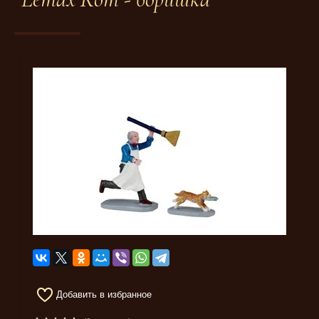
Добавить в избранное